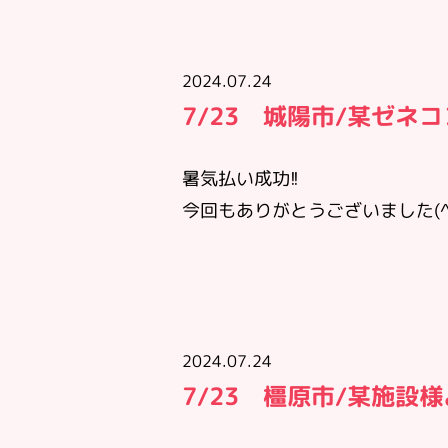
2024.07.24
7/23 城陽市/某ゼネ
暑気払い成功!!
今回もありがとうございました(^
2024.07.24
7/23 橿原市/某施設