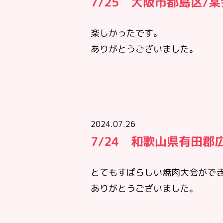
7/25 大阪市都島区/
楽しかったです。
ありがとうございました。
2024.07.26
7/24 和歌山県有田郡
とてもすばらしい焼肉大会がで
ありがとうございました。