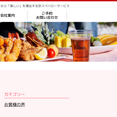
るなら「楽しい」を演出する京スペハローサービス
ご予約
会社案内
お問い合わせ
カテゴリー
お客様の声