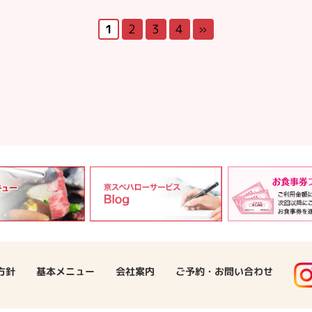
»
2
3
4
1
ご予約・お問い合わせ
方針
基本メニュー
会社案内