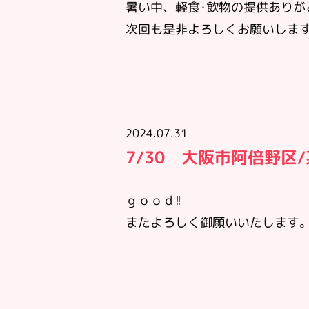
暑い中、軽食･飲物の提供ありが
次回も是非よろしくお願いしま
2024.07.31
7/30 大阪市阿倍野区
ｇｏｏｄ!!
またよろしく御願いいたします