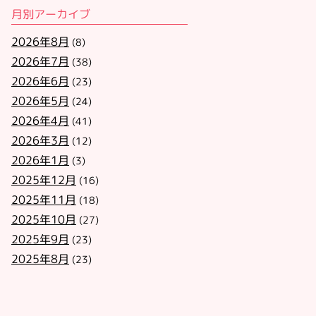
月別アーカイブ
2026年8月
(8)
2026年7月
(38)
2026年6月
(23)
2026年5月
(24)
2026年4月
(41)
2026年3月
(12)
2026年1月
(3)
2025年12月
(16)
2025年11月
(18)
2025年10月
(27)
2025年9月
(23)
2025年8月
(23)