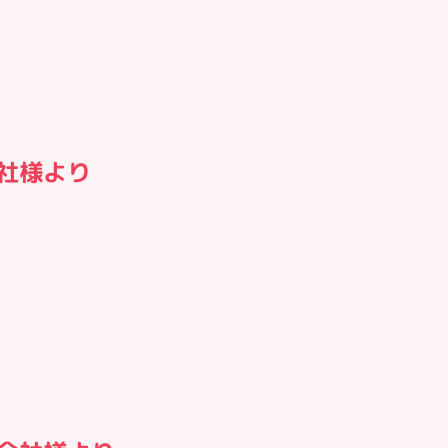
会社様より