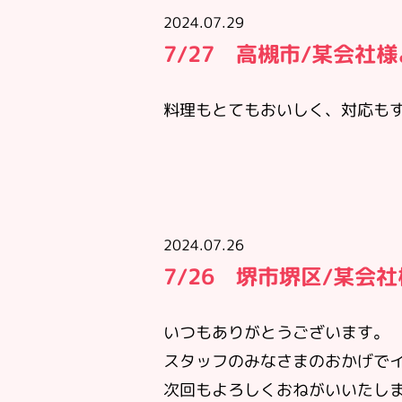
2024.07.29
7/27 高槻市/某会社
料理もとてもおいしく、対応も
2024.07.26
7/26 堺市堺区/某会
いつもありがとうございます。
スタッフのみなさまのおかげで
次回もよろしくおねがいいたし