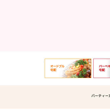
パーティー