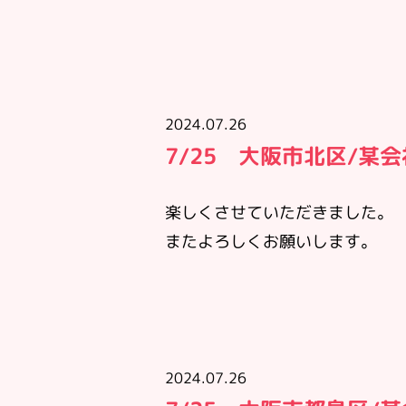
2024.07.26
7/25 大阪市北区/某
楽しくさせていただきました。
またよろしくお願いします。
2024.07.26