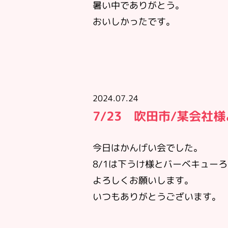
暑い中でありがとう。
おいしかったです。
2024.07.24
7/23 吹田市/某会社
今日はかんげい会でした。
8/1は下うけ様とバーベキュー
よろしくお願いします。
いつもありがとうございます。