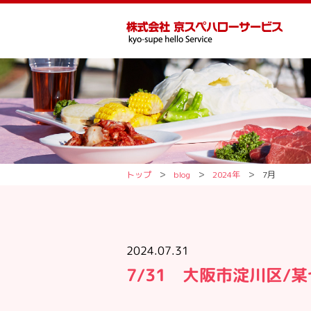
トップ
＞
blog
＞
2024年
＞
7月
2024.07.31
7/31 大阪市淀川区/