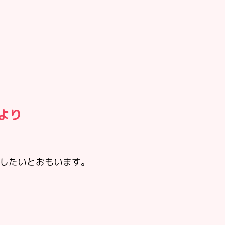
様より
ろしたいとおもいます。